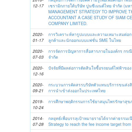
12-17
เซรามิกภายใต้บริษัท ปูนซีเมนต์ไทย จำกัด
MANAGEMENT STRATEGY TO IMPROVE 
ACCOUNTANT A CASE STUDY OF SIAM CE
COMPANY LIMITED.
2020-
การวิเคราะห์หารูปแบบและความเหมาะสมต่อกา
01-17
ลูกค้าและนักออกแบบแฟชั่น SME ในไทย
2020-
การจัดการปัญหาการสื่อสารภายในองค์กร กรณีศ
07-03
จำกัด
2020-
ปัจจัยที่มีผลต่อการตัดสินใจซื้อรถยนต์ไฟฟ้าขอ
12-16
2020-
กระบวนการคัดสรรบริษัทตัวแทนบริการขนส่งสิน
09-21
การนำเข้าส่งออกในประเทศไทย
2019-
การศึกษาพฤติกรรมการใช้ยาสมุนไพรรักษาสุข
10-24
2014-
กลยุทธ์เพื่อบรรลุเป้าหมายรายได้จากค่าธรรม
07-28
Strategy to reach the fee income target from