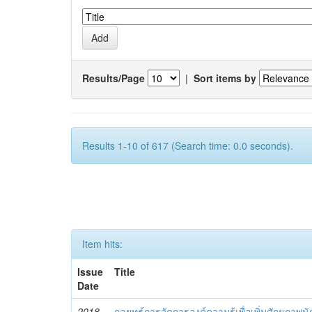
Results/Page
|
Sort items by
Results 1-10 of 617 (Search time: 0.0 seconds).
Item hits:
Issue
Title
Date
2018-
กลยุทธ์การจัดการองค์ความรู้เพื่อเพิ่มศักยภาพนั