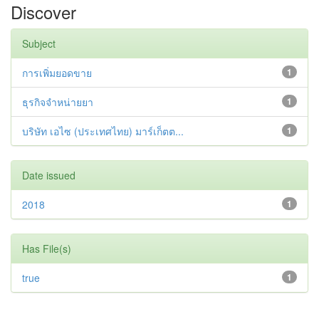
Discover
Subject
การเพิ่มยอดขาย
1
ธุรกิจจำหน่ายยา
1
บริษัท เอไซ (ประเทศไทย) มาร์เก็ตต...
1
Date issued
2018
1
Has File(s)
true
1