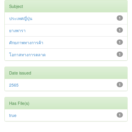
Subject
ประเทศญี่ปุ่น
1
ยางพารา
1
ศักยภาพทางการค้า
1
โอกาสทางการตลาด
1
Date issued
2565
1
Has File(s)
true
1