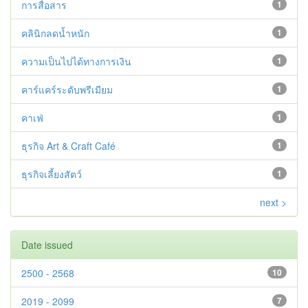
การสื่อสาร
1
คลินิกลดน้ำหนัก
1
ความเป็นไปได้ทางการเงิน
1
คาร์แคร์ระดับพรีเมียม
1
คาเฟ่
1
ธุรกิจ Art & Craft Café
1
ธุรกิจเลี้ยงสัตว์
1
next >
Date issued
2500 - 2568
10
2019 - 2099
7