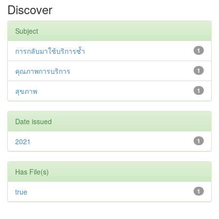
Discover
Subject
การกลับมาใช้บริการซ้ำ
1
คุณภาพการบริการ
1
สุขภาพ
1
Date issued
2021
1
Has File(s)
true
1