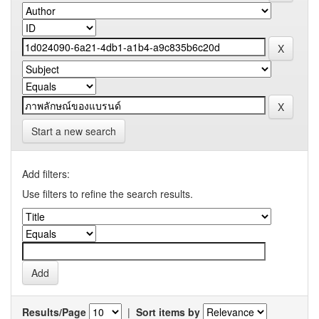
Start a new search
Add filters:
Use filters to refine the search results.
Results/Page
|
Sort items by