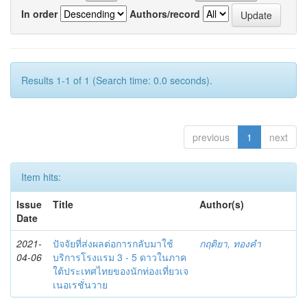
In order
Authors/record
Results 1-1 of 1 (Search time: 0.0 seconds).
previous
1
next
Item hits:
Issue
Title
Author(s)
Date
2021-
ปัจจัยที่ส่งผลต่อการกลับมาใช้
กฤติยา, ทองคำ
04-06
บริการโรงแรม 3 - 5 ดาวในภาค
ใต้ประเทศไทยของนักท่องเที่ยวเจ
เนอเรชั่นวาย