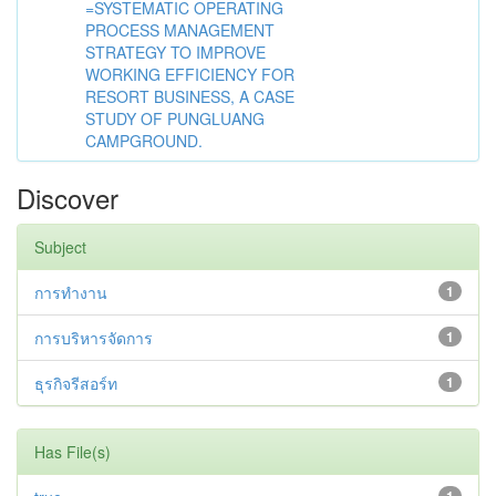
=SYSTEMATIC OPERATING
PROCESS MANAGEMENT
STRATEGY TO IMPROVE
WORKING EFFICIENCY FOR
RESORT BUSINESS, A CASE
STUDY OF PUNGLUANG
CAMPGROUND.
Discover
Subject
การทำงาน
1
การบริหารจัดการ
1
ธุรกิจรีสอร์ท
1
Has File(s)