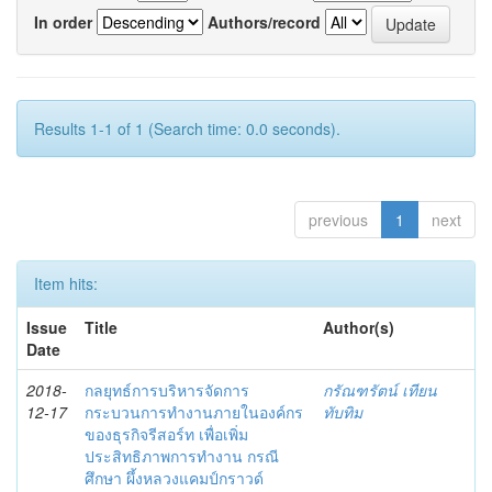
In order
Authors/record
Results 1-1 of 1 (Search time: 0.0 seconds).
previous
1
next
Item hits:
Issue
Title
Author(s)
Date
2018-
กลยุทธ์การบริหารจัดการ
กรัณฑรัตน์ เทียน
12-17
กระบวนการทำงานภายในองค์กร
ทับทิม
ของธุรกิจรีสอร์ท เพื่อเพิ่ม
ประสิทธิภาพการทำงาน กรณี
ศึกษา ผึ้งหลวงแคมป์กราวด์