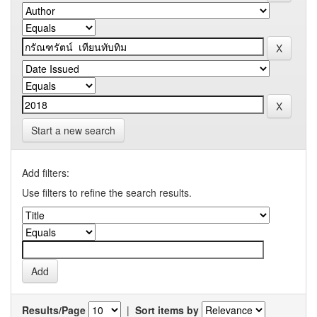
Start a new search
Add filters:
Use filters to refine the search results.
Results/Page
|
Sort items by