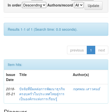
In order
Authors/record
Results 1-1 of 1 (Search time: 0.0 seconds).
previous
1
next
Item hits:
Issue
Title
Author(s)
Date
2018-
ปัจจัยที่มีผลต่อการพัฒนาธุรกิจ
กฤตพณ เสาวคนธ์
05-21
ครอบครัวในประเทศไทยสู่การ
เป็นองค์กรแห่งการเรียนรู้
Discover