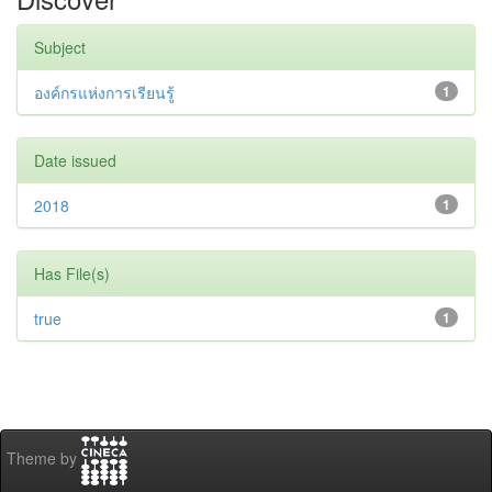
Subject
องค์กรแห่งการเรียนรู้
1
Date issued
2018
1
Has File(s)
true
1
Theme by