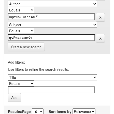
Start a new search
Add filters:
Use filters to refine the search results.
Results/Page
|
Sort items by