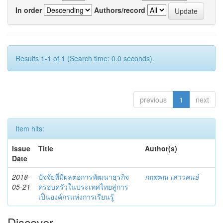
In order
Authors/record
Results 1-1 of 1 (Search time: 0.0 seconds).
previous
1
next
Item hits:
Issue
Title
Author(s)
Date
2018-
ปัจจัยที่มีผลต่อการพัฒนาธุรกิจ
กฤตพณ เสาวคนธ์
05-21
ครอบครัวในประเทศไทยสู่การ
เป็นองค์กรแห่งการเรียนรู้
Discover