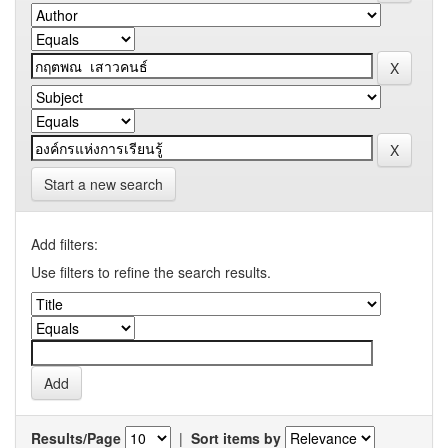
Start a new search
Add filters:
Use filters to refine the search results.
Results/Page
|
Sort items by