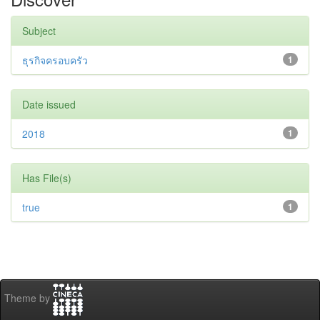
Subject
ธุรกิจครอบครัว
1
Date issued
2018
1
Has File(s)
true
1
Theme by