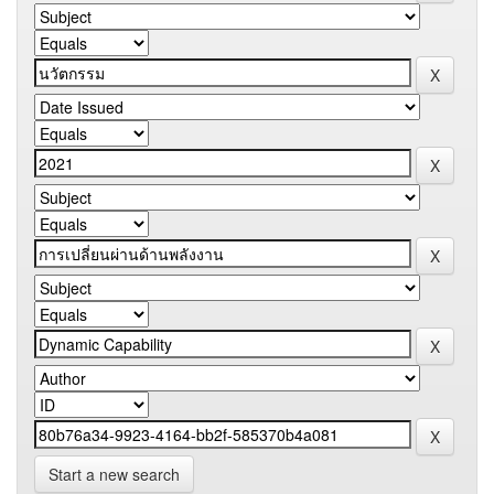
Start a new search