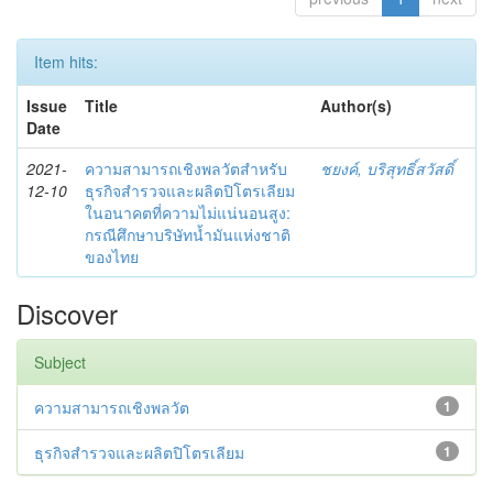
Item hits:
Issue
Title
Author(s)
Date
2021-
ความสามารถเชิงพลวัตสำหรับ
ชยงค์, บริสุทธิ์สวัสดิ์
12-10
ธุรกิจสำรวจและผลิตปิโตรเลียม
ในอนาคตที่ความไม่แน่นอนสูง:
กรณีศึกษาบริษัทน้ำมันแห่งชาติ
ของไทย
Discover
Subject
ความสามารถเชิงพลวัต
1
ธุรกิจสำรวจและผลิตปิโตรเลียม
1