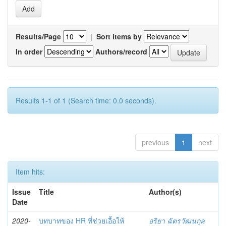
Results/Page
|
Sort items by
In order
Authors/record
Results 1-1 of 1 (Search time: 0.0 seconds).
previous
1
next
Item hits:
Issue
Title
Author(s)
Date
2020-
บทบาทของ HR ที่ช่วยเอื้อให้
อริยา ฉัตรวัฒนกุล