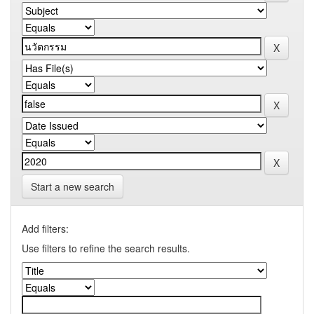
Start a new search
Add filters:
Use filters to refine the search results.