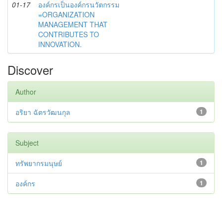
01-17
องค์กรเป็นองค์กรนวัตกรรม
=ORGANIZATION
MANAGEMENT THAT
CONTRIBUTES TO
INNOVATION.
Discover
Author
อริยา ฉัตรวัฒนกุล
1
Subject
ทรัพยากรมนุษย์
1
องค์กร
1