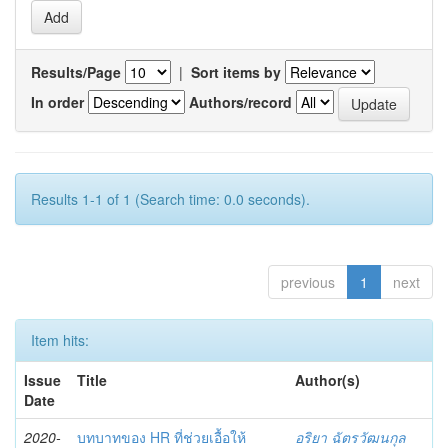
Results/Page
|
Sort items by
In order
Authors/record
Results 1-1 of 1 (Search time: 0.0 seconds).
previous
1
next
Item hits:
Issue
Title
Author(s)
Date
2020-
บทบาทของ HR ที่ช่วยเอื้อให้
อริยา ฉัตรวัฒนกุล