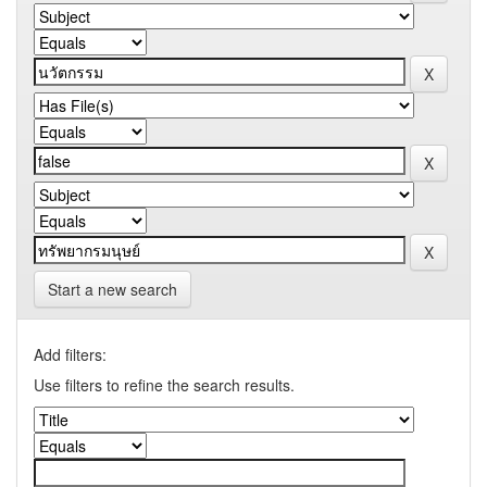
Start a new search
Add filters:
Use filters to refine the search results.