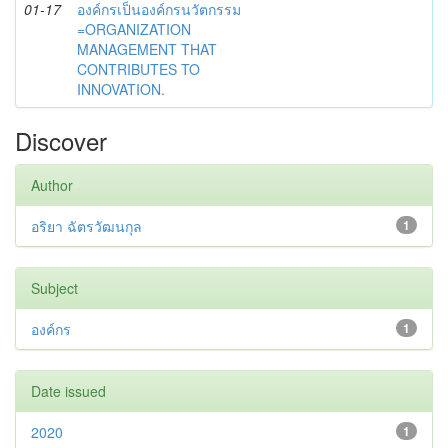
01-17
องค์กรเป็นองค์กรนวัตกรรม
=ORGANIZATION
MANAGEMENT THAT
CONTRIBUTES TO
INNOVATION.
Discover
Author
อริยา ฉัตรวัฒนกุล
1
Subject
องค์กร
1
Date issued
2020
1