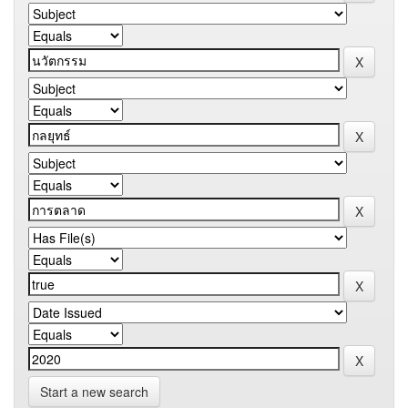
Start a new search