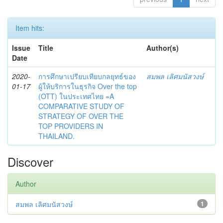
Item hits:
Issue
Title
Author(s)
Date
2020-
การศึกษาเปรียบเทียบกลยุทธ์ของ
สมพล เลิศมนัสวงษ์
01-17
ผู้ให้บริการในธุรกิจ Over the top
(OTT) ในประเทศไทย =A
COMPARATIVE STUDY OF
STRATEGY OF OVER THE
TOP PROVIDERS IN
THAILAND.
Discover
Author
สมพล เลิศมนัสวงษ์
1