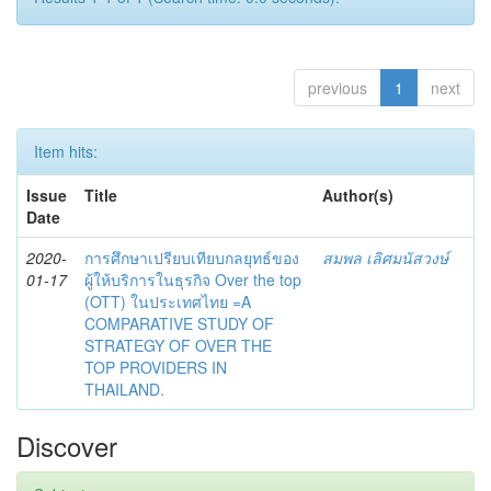
previous
1
next
Item hits:
Issue
Title
Author(s)
Date
2020-
การศึกษาเปรียบเทียบกลยุทธ์ของ
สมพล เลิศมนัสวงษ์
01-17
ผู้ให้บริการในธุรกิจ Over the top
(OTT) ในประเทศไทย =A
COMPARATIVE STUDY OF
STRATEGY OF OVER THE
TOP PROVIDERS IN
THAILAND.
Discover