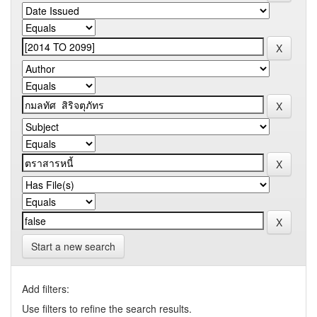
Start a new search
Add filters:
Use filters to refine the search results.