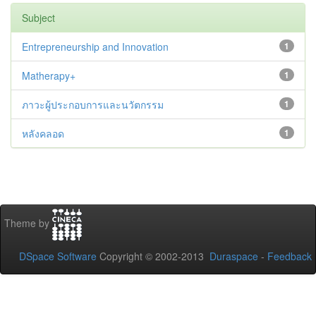
Subject
Entrepreneurship and Innovation
1
Matherapy+
1
ภาวะผู้ประกอบการและนวัตกรรม
1
หลังคลอด
1
Theme by
DSpace Software
Copyright © 2002-2013
Duraspace
-
Feedback