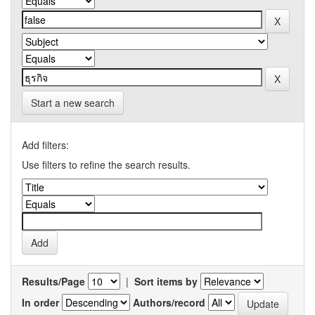
Start a new search
Add filters:
Use filters to refine the search results.
Results/Page
|
Sort items by
In order
Authors/record