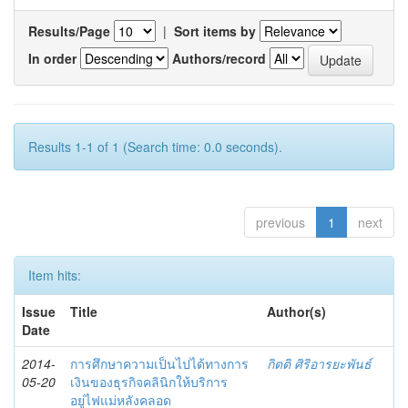
Results/Page
|
Sort items by
In order
Authors/record
Results 1-1 of 1 (Search time: 0.0 seconds).
previous
1
next
Item hits:
Issue
Title
Author(s)
Date
2014-
การศึกษาความเป็นไปได้ทางการ
กิตติ ศิริอารยะพันธ์
05-20
เงินของธุรกิจคลินิกให้บริการ
อยู่ไฟแม่หลังคลอด