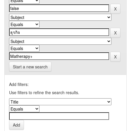
Start a new search
Add filters:
Use filters to refine the search results.