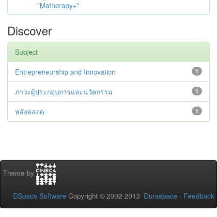
"Matherapy+"
Discover
Subject
Entrepreneurship and Innovation
1
ภาวะผู้ประกอบการและนวัตกรรม
1
หลังคลอด
1
Theme by
DSpace Software
Copyright © 2002-2013
Duraspace
-
Feedback