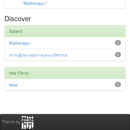
"Matherapy+"
Discover
Subject
Matherapy+
1
ภาวะผู้ประกอบการและนวัตกรรม
1
Has File(s)
false
1
Theme by