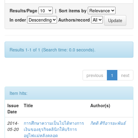
Results/Page
|
Sort items by
In order
Authors/record
Results 1-1 of 1 (Search time: 0.0 seconds).
previous
1
next
Item hits:
Issue
Title
Author(s)
Date
2014-
การศึกษาความเป็นไปได้ทางการ
กิตติ ศิริอารยะพันธ์
05-20
เงินของธุรกิจคลินิกให้บริการ
อยู่ไฟแม่หลังคลอด