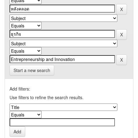
Start a new search
Add filters:
Use filters to refine the search results.