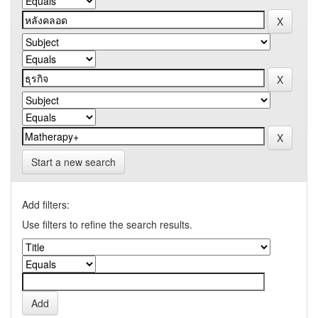
Start a new search
Add filters:
Use filters to refine the search results.