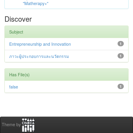
"Matherapy+"
Discover
Subject
Entrepreneurship and Innovation
1
ภาวะผู้ประกอบการและนวัตกรรม
1
Has File(s)
false
1
Theme by