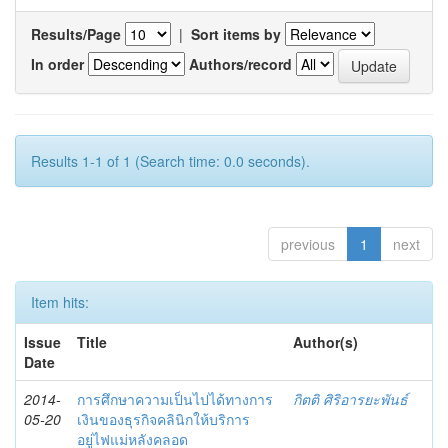
Results/Page
|
Sort items by
In order
Authors/record
Results 1-1 of 1 (Search time: 0.0 seconds).
previous
1
next
Item hits:
Issue
Title
Author(s)
Date
2014-
การศึกษาความเป็นไปได้ทางการ
กิตติ ศิริอารยะพันธ์
05-20
เงินของธุรกิจคลินิกให้บริการ
อยู่ไฟแม่หลังคลอด