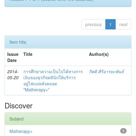
previous
1
next
Item hits:
Issue
Title
Author(s)
Date
2014-
การศึกษาความเป็นไปได้ทางการ
กิตติ ศิริอารยะพันธ์
05-20
เงินของธุรกิจคลินิกให้บริการ
อยู่ไฟแม่หลังคลอด
"Matherapy+"
Discover
Subject
Matherapy+
1