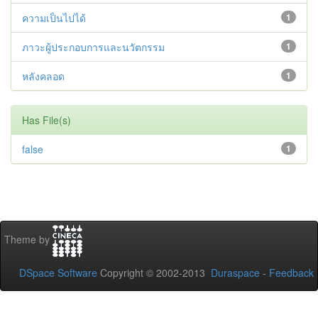
ความเป็นไปได้
1
ภาวะผู้ประกอบการและนวัตกรรม
1
หลังคลอด
1
Has File(s)
false
1
Theme by
DSpace Software
Copyright © 2002-2013
Duraspace
-
Feedback