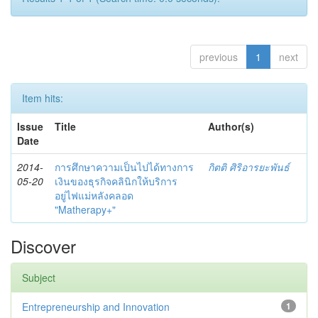
previous
1
next
Item hits:
Issue
Title
Author(s)
Date
2014-
การศึกษาความเป็นไปได้ทางการ
กิตติ ศิริอารยะพันธ์
05-20
เงินของธุรกิจคลินิกให้บริการ
อยู่ไฟแม่หลังคลอด
"Matherapy+"
Discover
Subject
Entrepreneurship and Innovation
1