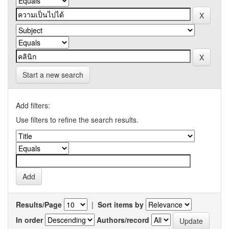
Start a new search
Add filters:
Use filters to refine the search results.
Results/Page
|
Sort items by
In order
Authors/record