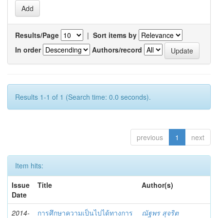
Results/Page
|
Sort items by
In order
Authors/record
Results 1-1 of 1 (Search time: 0.0 seconds).
previous
1
next
Item hits:
Issue
Title
Author(s)
Date
2014-
การศึกษาความเป็นไปได้ทางการ
ณัฐพร สุจริต