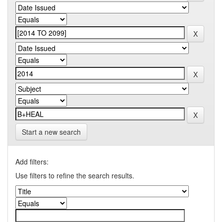
Start a new search
Add filters:
Use filters to refine the search results.