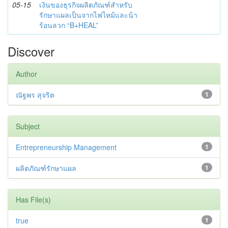
05-15
เงินของธุรกิจผลิตภัณฑ์สำหรับ
รักษาแผลเป็นจากไฟไหม้และน้า
ร้อนลวก “B+HEAL”
Discover
Author
ณัฐพร สุจริต
1
Subject
Entrepreneurship Management
1
ผลิตภัณฑ์รักษาแผล
1
Has File(s)
true
1