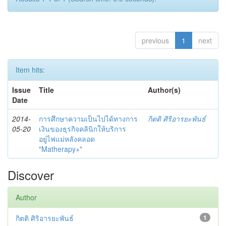
previous
1
next
Item hits:
Issue
Title
Author(s)
Date
2014-
การศึกษาความเป็นไปได้ทางการ
กิตติ ศิริอารยะพันธ์
05-20
เงินของธุรกิจคลินิกให้บริการ
อยู่ไฟแม่หลังคลอด
"Matherapy+"
Discover
Author
กิตติ ศิริอารยะพันธ์
1