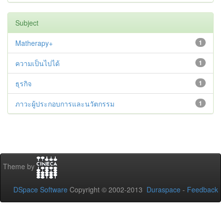
Subject
Matherapy+
1
ความเป็นไปได้
1
ธุรกิจ
1
ภาวะผู้ประกอบการและนวัตกรรม
1
Theme by
DSpace Software
Copyright © 2002-2013
Duraspace
-
Feedback