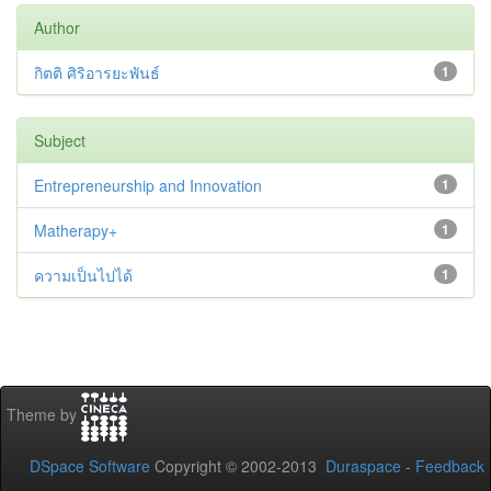
Author
กิตติ ศิริอารยะพันธ์
1
Subject
Entrepreneurship and Innovation
1
Matherapy+
1
ความเป็นไปได้
1
Theme by
DSpace Software
Copyright © 2002-2013
Duraspace
-
Feedback