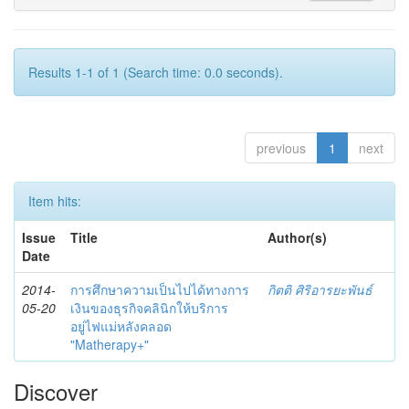
Results 1-1 of 1 (Search time: 0.0 seconds).
previous
1
next
Item hits:
Issue
Title
Author(s)
Date
2014-
การศึกษาความเป็นไปได้ทางการ
กิตติ ศิริอารยะพันธ์
05-20
เงินของธุรกิจคลินิกให้บริการ
อยู่ไฟแม่หลังคลอด
"Matherapy+"
Discover