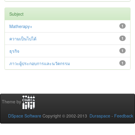
Subject
Matherapy+
1
ความเป็นไปได้
1
ธุรกิจ
1
ภาวะผู้ประกอบการและนวัตกรรม
1
Theme by
DSpace Software
Copyright © 2002-2013
Duraspace
-
Feedback