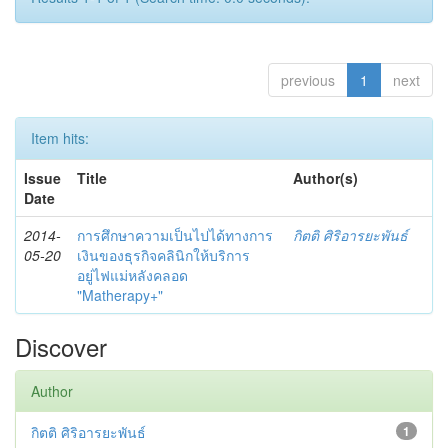
previous
1
next
Item hits:
Issue
Title
Author(s)
Date
2014-
การศึกษาความเป็นไปได้ทางการ
กิตติ ศิริอารยะพันธ์
05-20
เงินของธุรกิจคลินิกให้บริการ
อยู่ไฟแม่หลังคลอด
"Matherapy+"
Discover
Author
กิตติ ศิริอารยะพันธ์
1