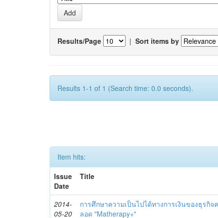
Results/Page
|
Sort items by
Results 1-1 of 1 (Search time: 0.0 seconds).
Item hits:
Issue
Title
Date
2014-
การศึกษาความเป็นไปได้ทางการเงินของธุรกิจคลิ
05-20
ลอด "Matherapy+"