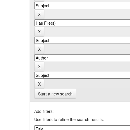
Start a new search
Add filters:
Use filters to refine the search results.