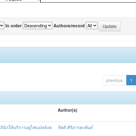
In order
Authors/record
previous
1
Author(s)
นิกให้บริการอยู่ไฟแม่หลังค
กิตติ ศิริอารยะพันธ์