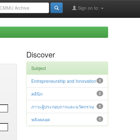
Sign on to:
Discover
Subject
Entrepreneurship and Innovation
1
คลินิก
1
ภาวะผู้ประกอบการและนวัตกรรม
1
หลังคลอด
1