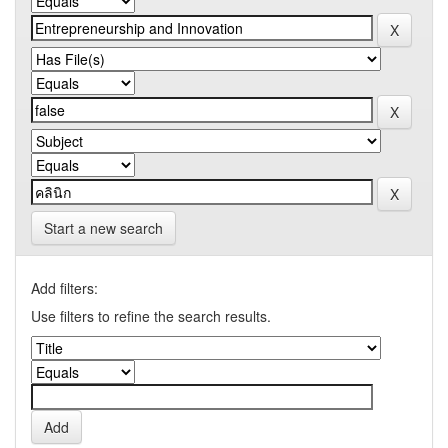
Start a new search
Add filters:
Use filters to refine the search results.