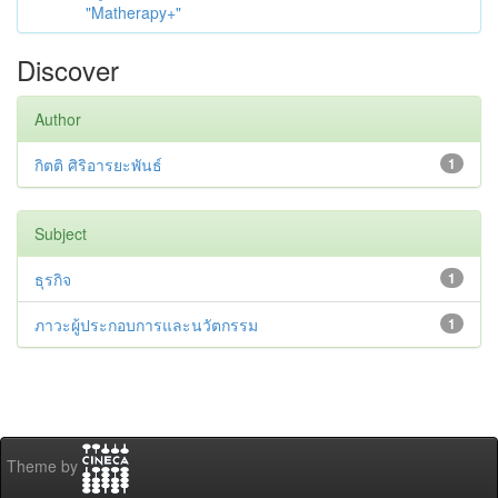
"Matherapy+"
Discover
Author
กิตติ ศิริอารยะพันธ์
1
Subject
ธุรกิจ
1
ภาวะผู้ประกอบการและนวัตกรรม
1
Theme by