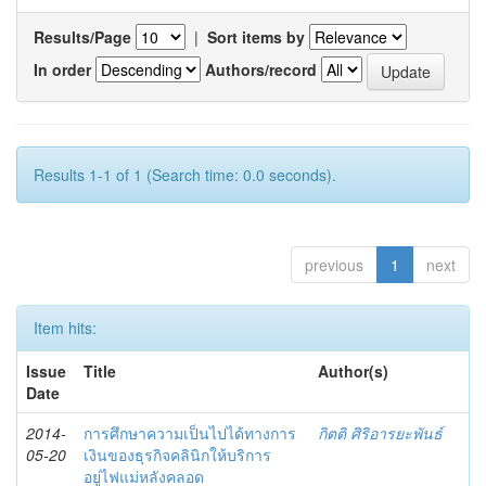
Results/Page
|
Sort items by
In order
Authors/record
Results 1-1 of 1 (Search time: 0.0 seconds).
previous
1
next
Item hits:
Issue
Title
Author(s)
Date
2014-
การศึกษาความเป็นไปได้ทางการ
กิตติ ศิริอารยะพันธ์
05-20
เงินของธุรกิจคลินิกให้บริการ
อยู่ไฟแม่หลังคลอด