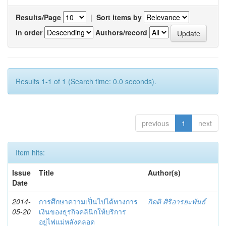
Results/Page
|
Sort items by
In order
Authors/record
Results 1-1 of 1 (Search time: 0.0 seconds).
previous
1
next
Item hits:
Issue
Title
Author(s)
Date
2014-
การศึกษาความเป็นไปได้ทางการ
กิตติ ศิริอารยะพันธ์
05-20
เงินของธุรกิจคลินิกให้บริการ
อยู่ไฟแม่หลังคลอด