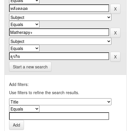
Start a new search
Add filters:
Use filters to refine the search results.