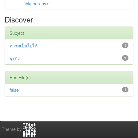
"Matherapy+"
Discover
Subject
ความเป็นไปได้
1
ธุรกิจ
1
Has File(s)
false
1
Theme by