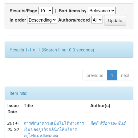
Results/Page
|
Sort items by
In order
Authors/record
Results 1-1 of 1 (Search time: 0.0 seconds).
previous
1
next
Item hits:
Issue
Title
Author(s)
Date
2014-
การศึกษาความเป็นไปได้ทางการ
กิตติ ศิริอารยะพันธ์
05-20
เงินของธุรกิจคลินิกให้บริการ
อยู่ไฟแม่หลังคลอด