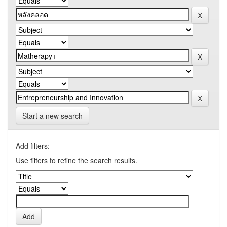
Start a new search
Add filters:
Use filters to refine the search results.