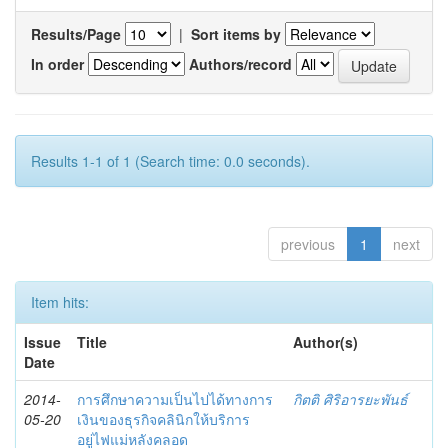
Results/Page
|
Sort items by
In order
Authors/record
Results 1-1 of 1 (Search time: 0.0 seconds).
previous
1
next
Item hits:
Issue
Title
Author(s)
Date
2014-
การศึกษาความเป็นไปได้ทางการ
กิตติ ศิริอารยะพันธ์
05-20
เงินของธุรกิจคลินิกให้บริการ
อยู่ไฟแม่หลังคลอด