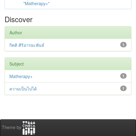
"Matherapy+"
Discover
Author
กิตติ ศิริอารยะพันธ์
1
Subject
Matherapy+
1
ความเป็นไปได้
1
Theme by