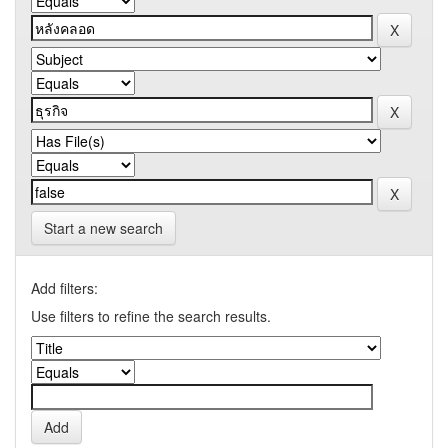
Start a new search
Add filters:
Use filters to refine the search results.