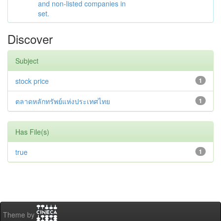
and non-listed companies in
set.
Discover
Subject
stock price
1
ตลาดหลักทรัพย์แห่งประเทศไทย
1
Has File(s)
true
1
Theme by