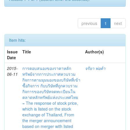
previous
1
next
Item hits:
Issue
Title
Author(s)
Date
2015-
การตอบสนองของราคาหลัก
จริยา พ่อค้า
06-11
ทรัพย์จากการประกาศควบรวม
กิจการตามมุมมองของบริษัทที่เข้า
ซื้อกิจการ กับบริษัทที่ถูกควบรวม
กิจการของบริษัทจดทะเบียนใน
ตลาดหลักทรัพย์แห่งประเทศไทย
= The response of stock price,
which is listed on the stock
exchange of Thailand, From
the merger announcement
based on merger with listed