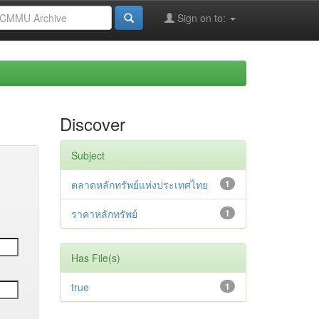
Sign on to:
Discover
Subject
ตลาดหลักทรัพย์แห่งประเทศไทย
1
ราคาหลักทรัพย์
1
Has File(s)
true
1