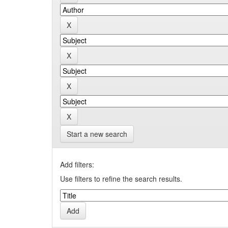
Start a new search
Add filters:
Use filters to refine the search results.