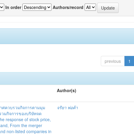
In order
Authors/record
previous
1
Author(s)
าศควบรวมกิจการตามมุม
จริยา พ่อค้า
ควบรวมกิจการของบริษัทจด
e response of stock price,
iland, From the merger
nd non-listed companies in