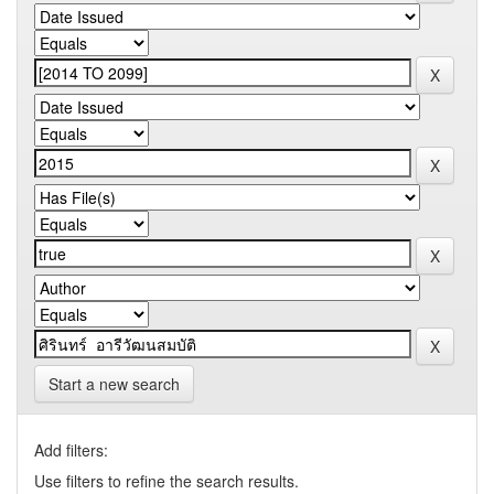
Start a new search
Add filters:
Use filters to refine the search results.