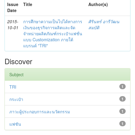
Issue
Title
Author(s)
Date
2015-
การศึกษาความเป็นไปได้ทางการ
ศิรินทร์ อารีวัฒน
10-01
เงินของธุรกิจการผลิตและจัด
สมบัติ
จำหน่ายผลิตภัณฑ์กระเป๋าแฟชั่น
แบบ Customization ภายใต้
แบรนด์ "TRI"
Discover
Subject
TRI
1
กระเป๋า
1
ภาวะผู้ประกอบการและนวัตกรรม
1
แฟชัน
1