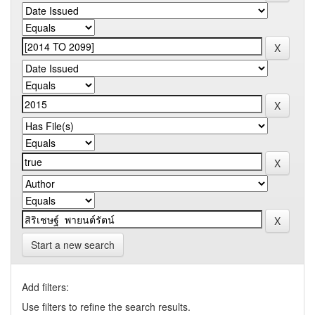
Start a new search
Add filters:
Use filters to refine the search results.