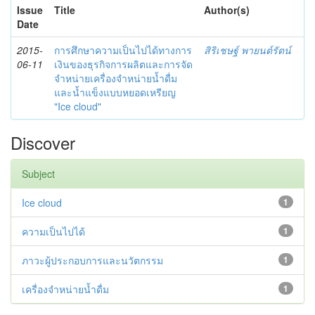
Issue
Title
Author(s)
Date
2015-
การศึกษาความเป็นไปได้ทางการ
สิริเชษฐ์ พายนต์รัตน์
06-11
เงินของธุรกิจการผลิตและการจัด
จำหน่ายเครื่องจำหน่ายน้ำดื่ม
และน้ำแข็งแบบหยอดเหรียญ
"Ice cloud"
Discover
Subject
Ice cloud
1
ความเป็นไปได้
1
ภาวะผู้ประกอบการและนวัตกรรม
1
เครื่องจำหน่ายน้ำดื่ม
1