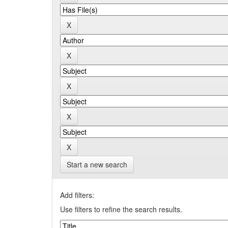
Start a new search
Add filters:
Use filters to refine the search results.