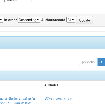
In order
Authors/record
previous
1
Author(s)
องเท้าปั่นจักรยานสำหรับ
ปวิตรา จงชนะถาวร
ากว้างและแบนสำหรับคน