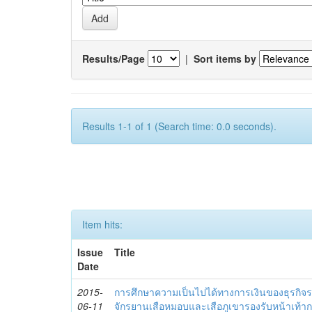
Results/Page
|
Sort items by
Results 1-1 of 1 (Search time: 0.0 seconds).
Item hits:
Issue
Title
Date
2015-
การศึกษาความเป็นไปได้ทางการเงินของธุรกิจร
06-11
จักรยานเสือหมอบและเสือภูเขารองรับหน้าเท้