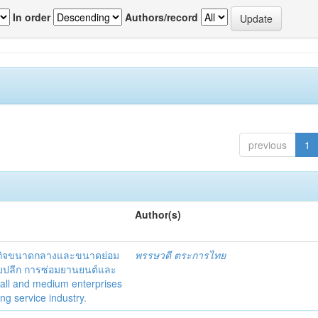
In order
Authors/record
previous
1
Author(s)
ธุรกิจขนาดกลางและขนาดย่อม
พรรษวดี ตระการไทย
ยปลีก การซ่อมยานยนต์และ
mall and medium enterprises
ng service industry.