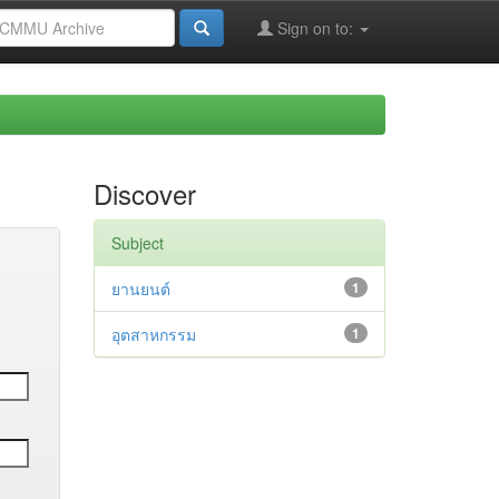
Sign on to:
Discover
Subject
ยานยนต์
1
อุตสาหกรรม
1