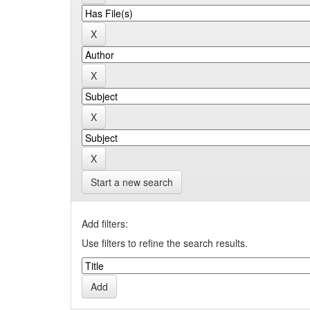
Start a new search
Add filters:
Use filters to refine the search results.