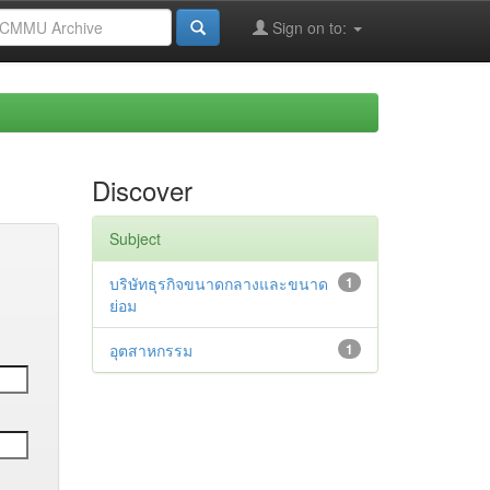
Sign on to:
Discover
Subject
บริษัทธุรกิจขนาดกลางและขนาด
1
ย่อม
อุตสาหกรรม
1