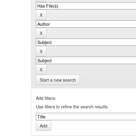
Start a new search
Add filters:
Use filters to refine the search results.