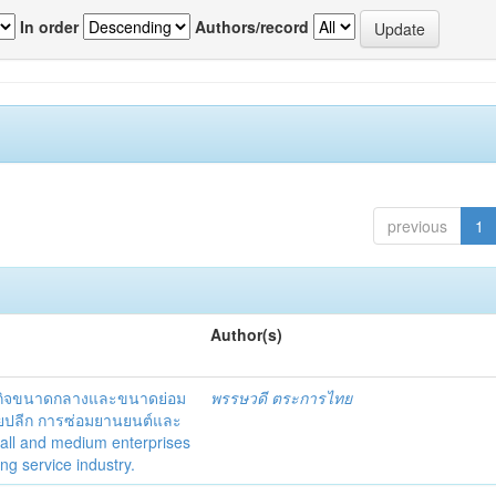
In order
Authors/record
previous
1
Author(s)
ธุรกิจขนาดกลางและขนาดย่อม
พรรษวดี ตระการไทย
ยปลีก การซ่อมยานยนต์และ
mall and medium enterprises
ng service industry.