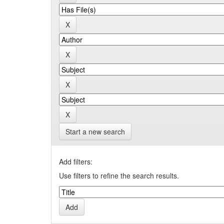
Start a new search
Add filters:
Use filters to refine the search results.