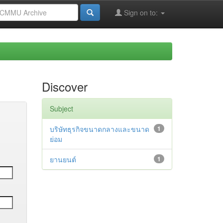
Sign on to:
Discover
Subject
บริษัทธุรกิจขนาดกลางและขนาด
1
ย่อม
ยานยนต์
1