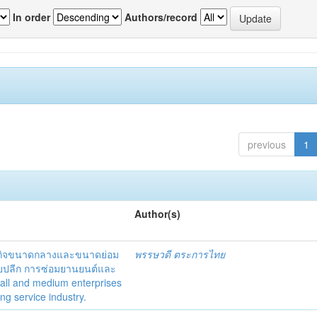
In order
Authors/record
previous
1
Author(s)
ธุรกิจขนาดกลางและขนาดย่อม
พรรษวดี ตระการไทย
ยปลีก การซ่อมยานยนต์และ
mall and medium enterprises
ng service industry.