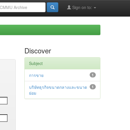
Sign on to:
Discover
Subject
การขาย
1
บริษัทธุรกิจขนาดกลางและขนาด
1
ย่อม