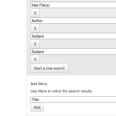
Start a new search
Add filters:
Use filters to refine the search results.