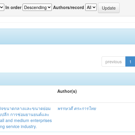
In order
Authors/record
previous
1
Author(s)
ธุรกิจขนาดกลางและขนาดย่อม
พรรษวดี ตระการไทย
ยปลีก การซ่อมยานยนต์และ
mall and medium enterprises
ng service industry.