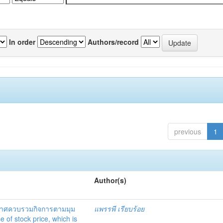
In order
Authors/record
previous
1
Author(s)
าศควบรวมกิจการตามมุม
แพรรพี เรียบร้อย
e of stock price, which is