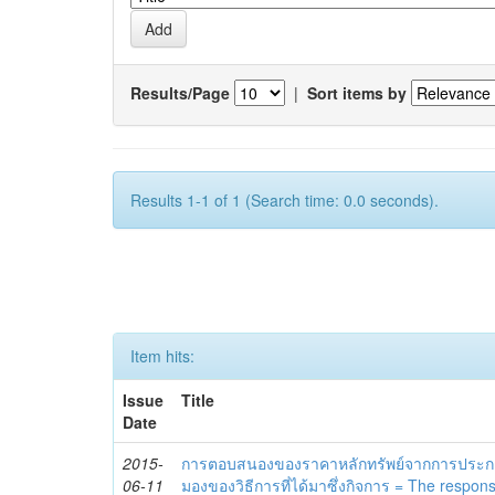
Results/Page
|
Sort items by
Results 1-1 of 1 (Search time: 0.0 seconds).
Item hits:
Issue
Title
Date
2015-
การตอบสนองของราคาหลักทรัพย์จากการประก
06-11
มองของวิธีการที่ได้มาซึ่งกิจการ = The respons