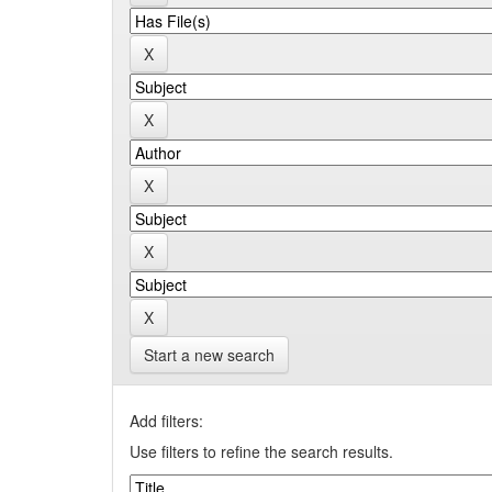
Start a new search
Add filters:
Use filters to refine the search results.