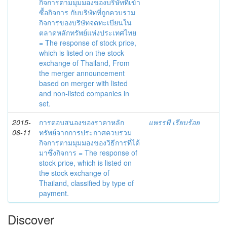
กิจการตามมุมมองของบริษัทที่เข้า
ซื้อกิจการ กับบริษัทที่ถูกควบรวม
กิจการของบริษัทจดทะเบียนใน
ตลาดหลักทรัพย์แห่งประเทศไทย
= The response of stock price,
which is listed on the stock
exchange of Thailand, From
the merger announcement
based on merger with listed
and non-listed companies in
set.
2015-
การตอบสนองของราคาหลัก
แพรรพี เรียบร้อย
06-11
ทรัพย์จากการประกาศควบรวม
กิจการตามมุมมองของวิธีการที่ได้
มาซึ่งกิจการ = The response of
stock price, which is listed on
the stock exchange of
Thailand, classified by type of
payment.
Discover