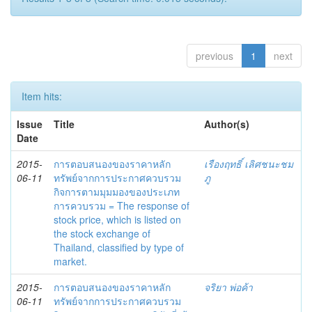
previous
1
next
Item hits:
Issue
Title
Author(s)
Date
2015-
การตอบสนองของราคาหลัก
เรืองฤทธิ์ เลิศชนะชม
06-11
ทรัพย์จากการประกาศควบรวม
ภู
กิจการตามมุมมองของประเภท
การควบรวม = The response of
stock price, which is listed on
the stock exchange of
Thailand, classified by type of
market.
2015-
การตอบสนองของราคาหลัก
จริยา พ่อค้า
06-11
ทรัพย์จากการประกาศควบรวม