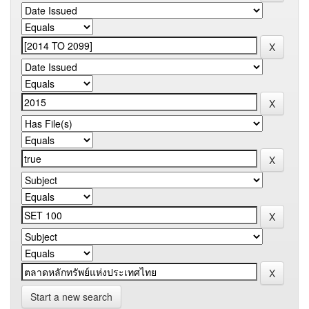
Start a new search