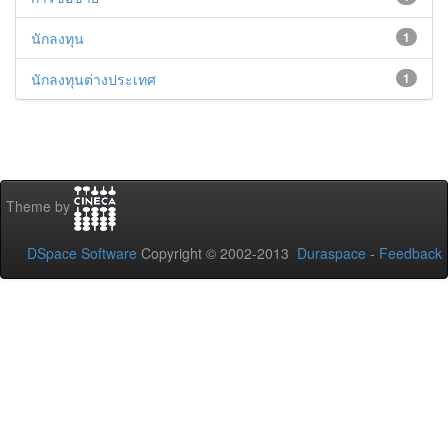
นักลงทุน
1
นักลงทุนต่างประเทศ
1
Theme by
DSpace Software
Copyright © 2002-2013
Duraspace
-
Feedback