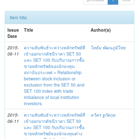
Item hits:
Issue
Title
Author(s)
Date
2015-
ความสัมพันธ์ระหว่างหลักทรัพย์ที่
ไทธัม พัฒนภูมิไทย
06-11
เข้าออกจากดัชนีราคา SET 50
และ SET 100 กับปริมาณการซื้อ
ขายหลักทรัพย์ของนักลงทุน
สถาบันประเทศ = Relationship
between stock inclusion or
exclusion from the SET 50 and
SET 100 index with trade
imbalance of local institution
investors.
2015-
ความสัมพันธ์ระหว่างหลักทรัพย์ที่
ลวิตร ฐกัดกุล
06-11
เข้าออกจากดัชนีราคา SET 50
และ SET 100 กับปริมาณการซื้อ
ขายหลักทรัพย์ของนักลงทุนต่าง