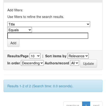
Add filters:
Use filters to refine the search results.
Results/Page
|
Sort items by
In order
Authors/record
Results 1-2 of 2 (Search time: 0.0 seconds).
previous
1
next