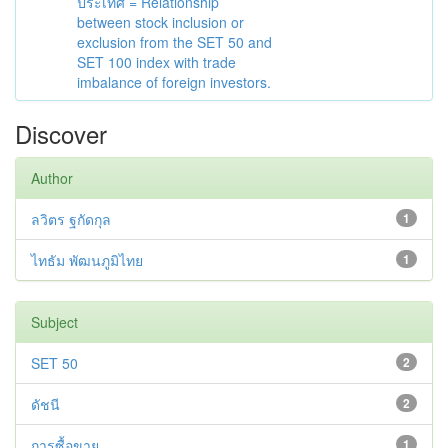
ประเทศ = Relationship
between stock inclusion or
exclusion from the SET 50 and
SET 100 index with trade
imbalance of foreign investors.
Discover
Author
ลวิตร ฐกัดกุล
1
ไทธัม พัฒนภูมิไทย
1
Subject
SET 50
2
ดัชนี
2
การซื้อขาย
1