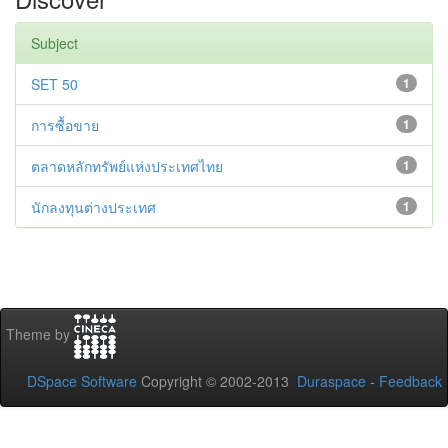
Subject
SET 50
1
การซื้อขาย
1
ตลาดหลักทรัพย์แห่งประเทศไทย
1
นักลงทุนต่างประเทศ
1
Theme by
DSpace Software
Copyright © 2002-2013
Duraspace
-
Feedback