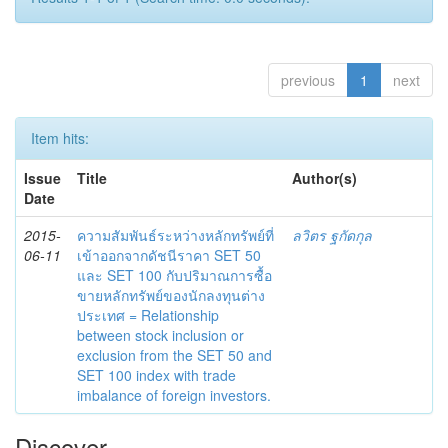
previous
1
next
Item hits:
Issue
Title
Author(s)
Date
2015-
ความสัมพันธ์ระหว่างหลักทรัพย์ที่
ลวิตร ฐกัดกุล
06-11
เข้าออกจากดัชนีราคา SET 50
และ SET 100 กับปริมาณการซื้อ
ขายหลักทรัพย์ของนักลงทุนต่าง
ประเทศ = Relationship
between stock inclusion or
exclusion from the SET 50 and
SET 100 index with trade
imbalance of foreign investors.
Discover