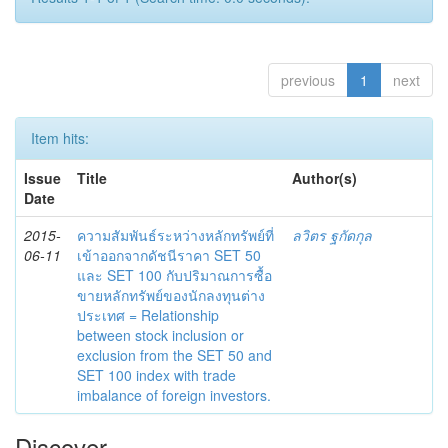
previous
1
next
Item hits:
Issue
Title
Author(s)
Date
2015-
ความสัมพันธ์ระหว่างหลักทรัพย์ที่
ลวิตร ฐกัดกุล
06-11
เข้าออกจากดัชนีราคา SET 50
และ SET 100 กับปริมาณการซื้อ
ขายหลักทรัพย์ของนักลงทุนต่าง
ประเทศ = Relationship
between stock inclusion or
exclusion from the SET 50 and
SET 100 index with trade
imbalance of foreign investors.
Discover