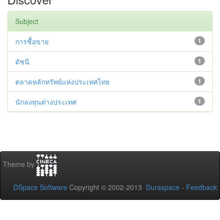
Subject
การซื้อขาย
1
ดัชนี
1
ตลาดหลักทรัพย์แห่งประเทศไทย
1
นักลงทุนต่างประเทศ
1
Theme by
DSpace Software
Copyright © 2002-2013
Duraspace
-
Feedback