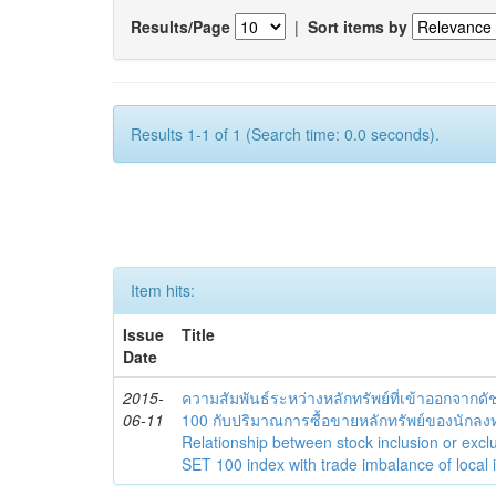
Results/Page
|
Sort items by
Results 1-1 of 1 (Search time: 0.0 seconds).
Item hits:
Issue
Title
Date
2015-
ความสัมพันธ์ระหว่างหลักทรัพย์ที่เข้าออกจาก
06-11
100 กับปริมาณการซื้อขายหลักทรัพย์ของนักล
Relationship between stock inclusion or exc
SET 100 index with trade imbalance of local in