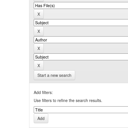
Start a new search
Add filters:
Use filters to refine the search results.