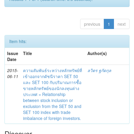
previous
1
next
Item hits:
Issue
Title
Author(s)
Date
2015-
ความสัมพันธ์ระหว่างหลักทรัพย์ที่
ลวิตร ฐกัดกุล
06-11
เข้าออกจากดัชนีราคา SET 50
และ SET 100 กับปริมาณการซื้อ
ขายหลักทรัพย์ของนักลงทุนต่าง
ประเทศ = Relationship
between stock inclusion or
exclusion from the SET 50 and
SET 100 index with trade
imbalance of foreign investors.
Discover