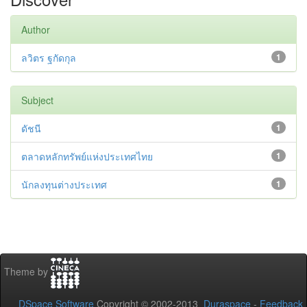
Author
ลวิตร ฐกัดกุล
1
Subject
ดัชนี
1
ตลาดหลักทรัพย์แห่งประเทศไทย
1
นักลงทุนต่างประเทศ
1
Theme by
DSpace Software
Copyright © 2002-2013
Duraspace
-
Feedback