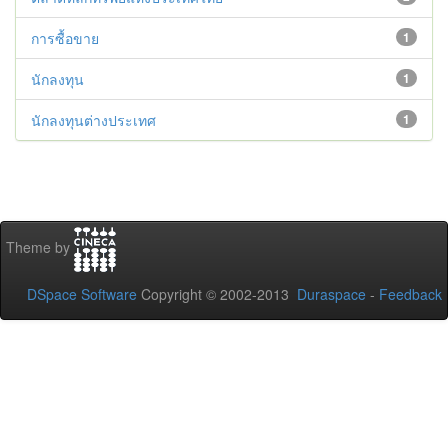
การซื้อขาย
1
นักลงทุน
1
นักลงทุนต่างประเทศ
1
Theme by
DSpace Software
Copyright © 2002-2013
Duraspace
-
Feedback