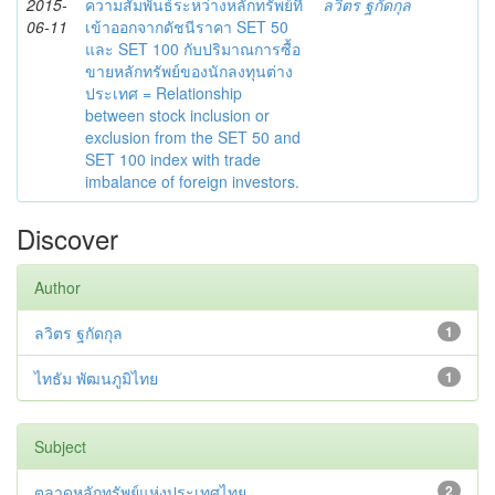
2015-
ความสัมพันธ์ระหว่างหลักทรัพย์ที่
ลวิตร ฐกัดกุล
06-11
เข้าออกจากดัชนีราคา SET 50
และ SET 100 กับปริมาณการซื้อ
ขายหลักทรัพย์ของนักลงทุนต่าง
ประเทศ = Relationship
between stock inclusion or
exclusion from the SET 50 and
SET 100 index with trade
imbalance of foreign investors.
Discover
Author
ลวิตร ฐกัดกุล
1
ไทธัม พัฒนภูมิไทย
1
Subject
ตลาดหลักทรัพย์แห่งประเทศไทย
2