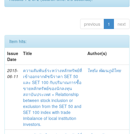
previous
1
next
Item hits:
Issue
Title
Author(s)
Date
2015-
ความสัมพันธ์ระหว่างหลักทรัพย์ที่
ไทธัม พัฒนภูมิไทย
06-11
เข้าออกจากดัชนีราคา SET 50
และ SET 100 กับปริมาณการซื้อ
ขายหลักทรัพย์ของนักลงทุน
สถาบันประเทศ = Relationship
between stock inclusion or
exclusion from the SET 50 and
SET 100 index with trade
imbalance of local institution
investors.