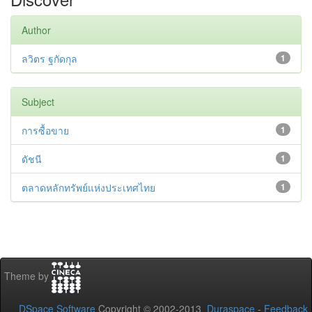
Author
ลวิตร ฐกัดกุล
1
Subject
การซื้อขาย
1
ดัชนี
1
ตลาดหลักทรัพย์แห่งประเทศไทย
1
Theme by
DSpace Software
Copyright © 2002-2013
Duraspace
-
Feedback