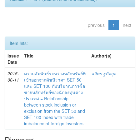
previous
1
next
Item hits:
Issue
Title
Author(s)
Date
2015-
ความสัมพันธ์ระหว่างหลักทรัพย์ที่
ลวิตร ฐกัดกุล
06-11
เข้าออกจากดัชนีราคา SET 50
และ SET 100 กับปริมาณการซื้อ
ขายหลักทรัพย์ของนักลงทุนต่าง
ประเทศ = Relationship
between stock inclusion or
exclusion from the SET 50 and
SET 100 index with trade
imbalance of foreign investors.
Discover