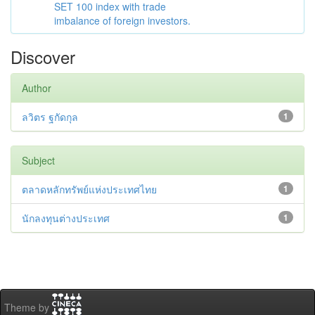
SET 100 index with trade
imbalance of foreign investors.
Discover
Author
ลวิตร ฐกัดกุล
1
Subject
ตลาดหลักทรัพย์แห่งประเทศไทย
1
นักลงทุนต่างประเทศ
1
Theme by