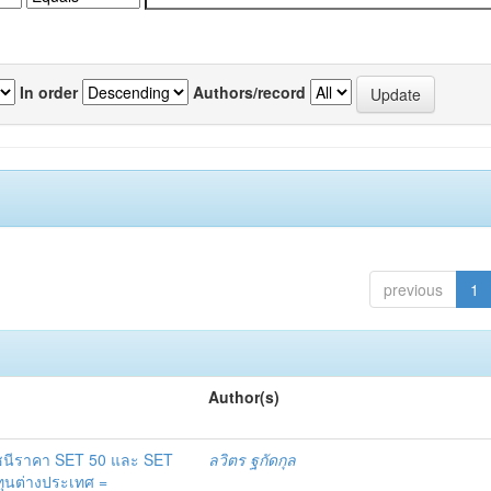
In order
Authors/record
previous
1
Author(s)
ดัชนีราคา SET 50 และ SET
ลวิตร ฐกัดกุล
ทุนต่างประเทศ =