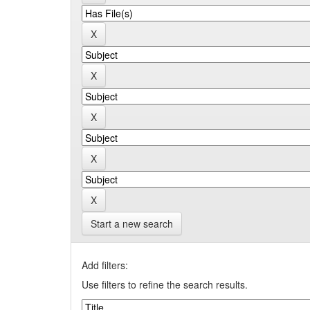
Start a new search
Add filters:
Use filters to refine the search results.