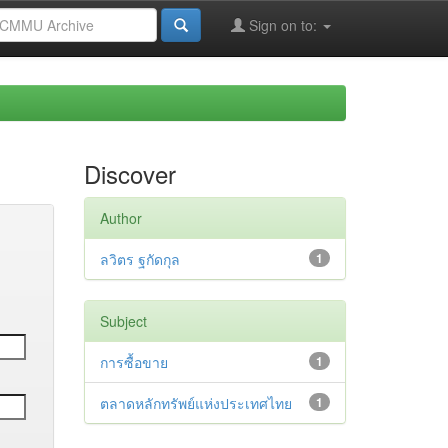
Sign on to:
Discover
Author
ลวิตร ฐกัดกุล
1
Subject
การซื้อขาย
1
ตลาดหลักทรัพย์แห่งประเทศไทย
1