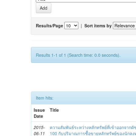
Results/Page
|
Sort items by
Results 1-1 of 1 (Search time: 0.0 seconds).
Item hits:
Issue
Title
Date
2015-
ความสัมพันธ์ระหว่างหลักทรัพย์ที่เข้าออกจาก
06-11
100 กับปริมาณการซื้อขายหลักทรัพย์ของนักลง